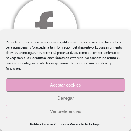
Para ofrecer las mejores experiencias, utilizamos tecnologías como las cookies
para almacenar y/o acceder a la información del dispositivo. El consentimiento
de estas tecnologías nos permitirá procesar datos como el comportamiento de
navegación o las identificaciones únicas en este sitio. No consentir o retirar el
consentimiento, puede afectar negativamente a ciertas características y
funciones.
Aceptar cookies
Denegar
Ver preferencias
Copyright 2015 Blogtiful by María Santonja | Todos los derechos reservados
Politica Cookies
Política de Privacidad
Nota Legal