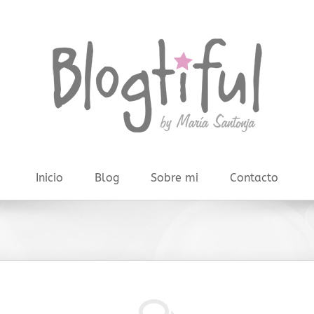
Inicio
Blog
Sobre mi
Contacto