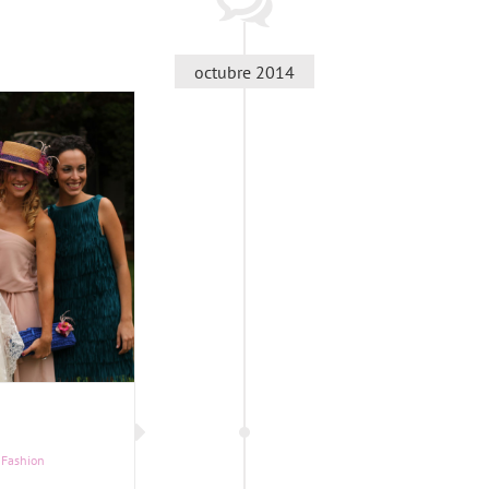
octubre 2014
 Fashion