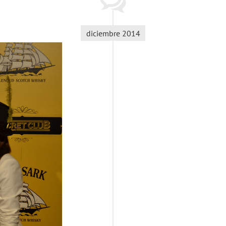
diciembre 2014