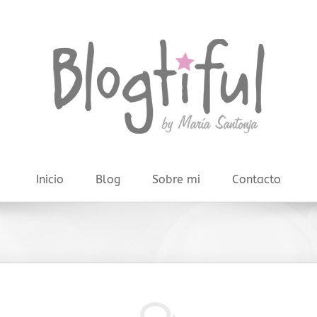
Inicio
Blog
Sobre mi
Contacto