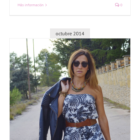
Más información
0
octubre 2014