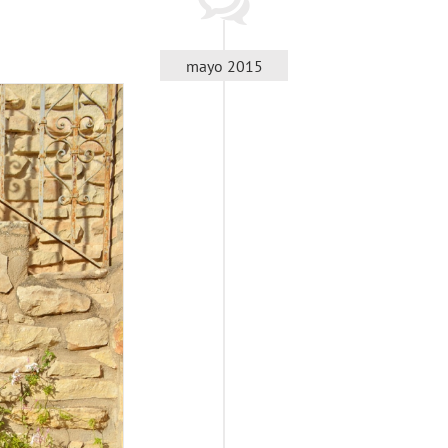
mayo 2015