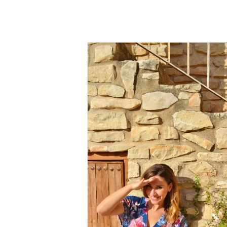
 Estela Shop