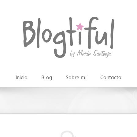
Inicio
Blog
Sobre mi
Contacto