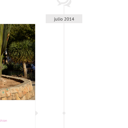
julio 2014
shion