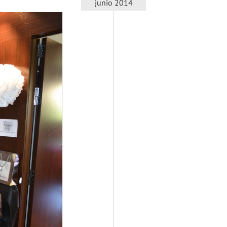
junio 2014