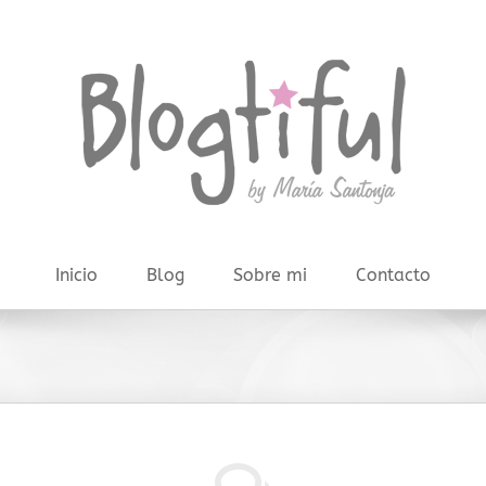
Inicio
Blog
Sobre mi
Contacto