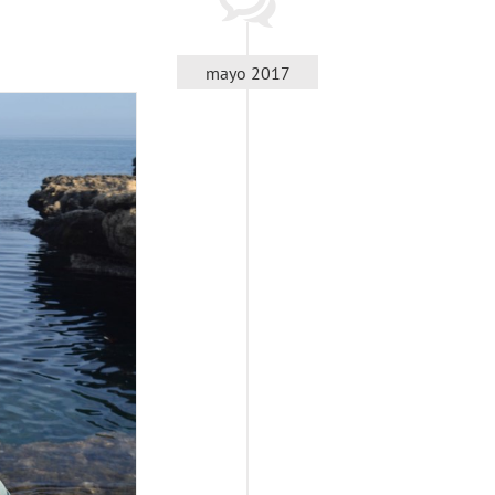
mayo 2017