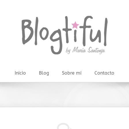
Inicio
Blog
Sobre mi
Contacto