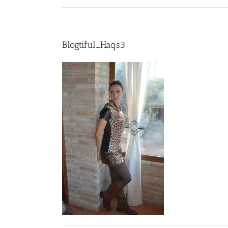
Blogtiful_Haqs3