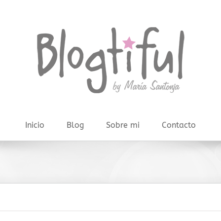
Inicio
Blog
Sobre mi
Contacto