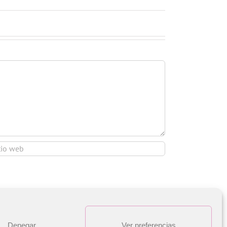
Denegar
Ver preferencias