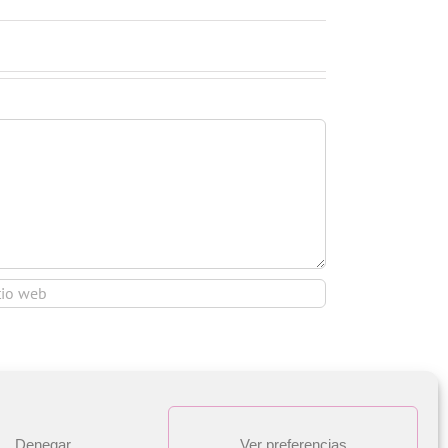
Denegar
Ver preferencias