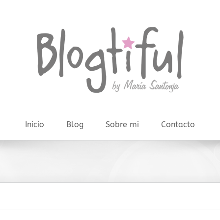
Inicio
Blog
Sobre mi
Contacto