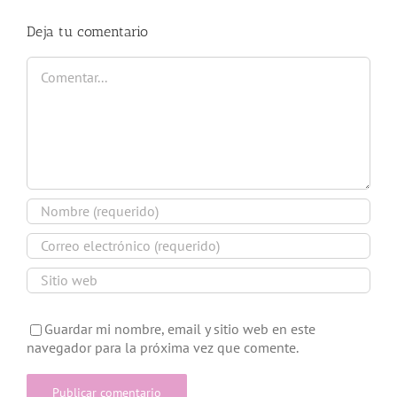
Deja tu comentario
Comentar
Guardar mi nombre, email y sitio web en este
navegador para la próxima vez que comente.