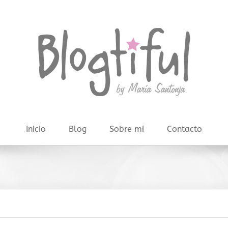
Inicio
Blog
Sobre mi
Contacto