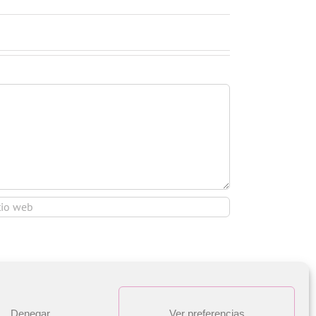
Denegar
Ver preferencias