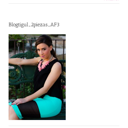
Blogtigul_2piezas_AF3