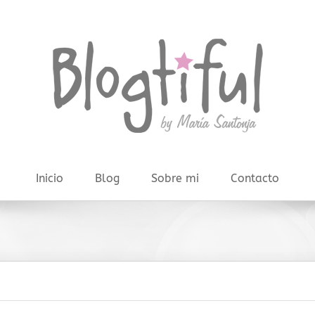
Inicio
Blog
Sobre mi
Contacto