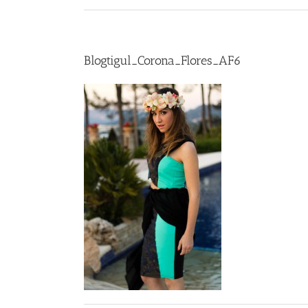
Blogtigul_Corona_Flores_AF6