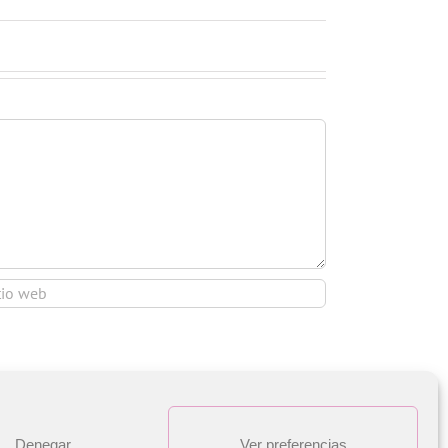
Denegar
Ver preferencias