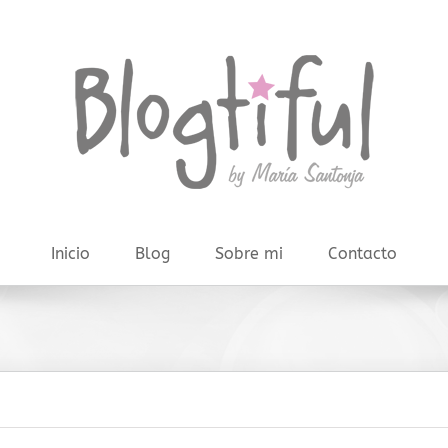
Inicio
Blog
Sobre mi
Contacto