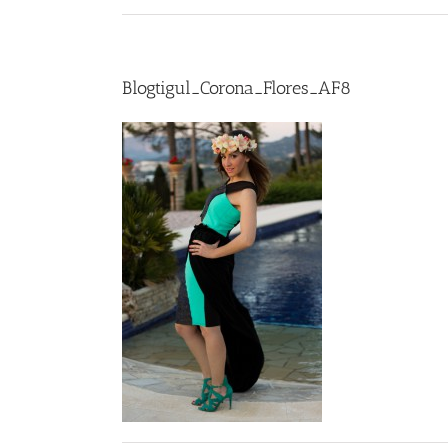
Blogtigul_Corona_Flores_AF8