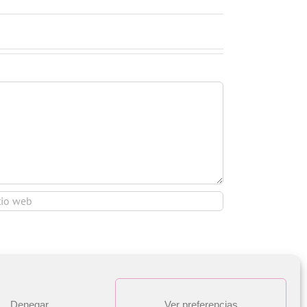
Denegar
Ver preferencias