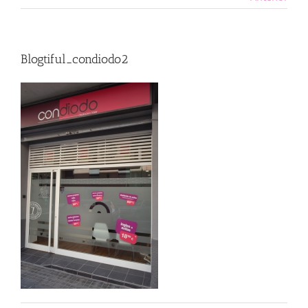
Blogtiful_condiodo2