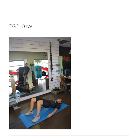
DSC_0176