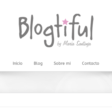
Inicio
Blog
Sobre mi
Contacto