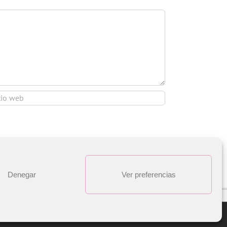
Denegar
Ver preferencias