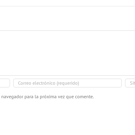
e navegador para la próxima vez que comente.