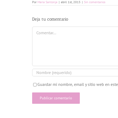
Por
Maria Santonja
|
abril 1st, 2015
|
Sin comentarios
Deja tu comentario
Comentar
Guardar mi nombre, email y sitio web en est