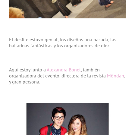
El desfile estuvo genial, los diseños una pasada, las
bailarinas fantásticas y los organizadores de diez.
Aquí estoy junto a
Alexandra Bonet
, también
organizadora del evento, directora de la revista
Möndan
,
y gran persona.