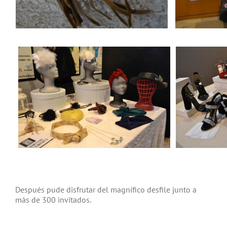
Después pude disfrutar del magnífico desfile junto a
más de 300 invitados.