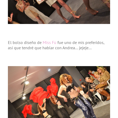
El bolso diseño de
Miss Fü
fue uno de mis preferidos,
así que tendré que hablar con Andrea… jejeje…