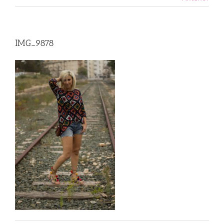
IMG_9878