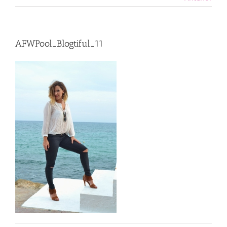
AFWPool_Blogtiful_11