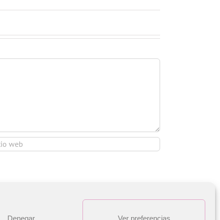
Denegar
Ver preferencias