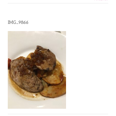
IMG_9866