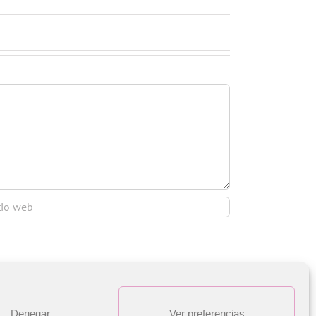
Denegar
Ver preferencias