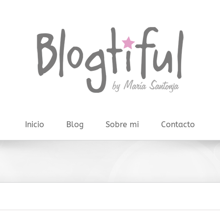
Inicio
Blog
Sobre mi
Contacto