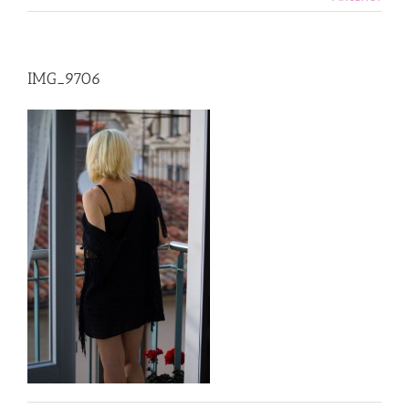
IMG_9706