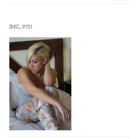
IMG_9751