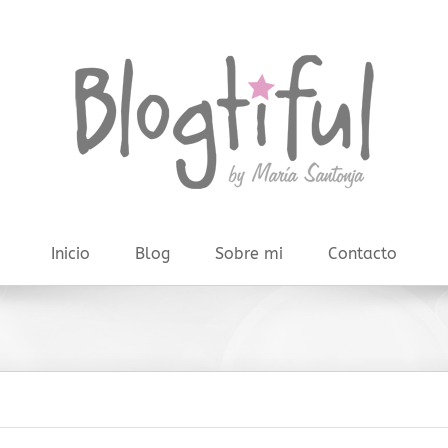
Inicio
Blog
Sobre mi
Contacto