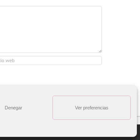
Denegar
Ver preferencias