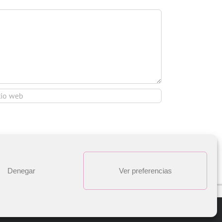
Denegar
Ver preferencias