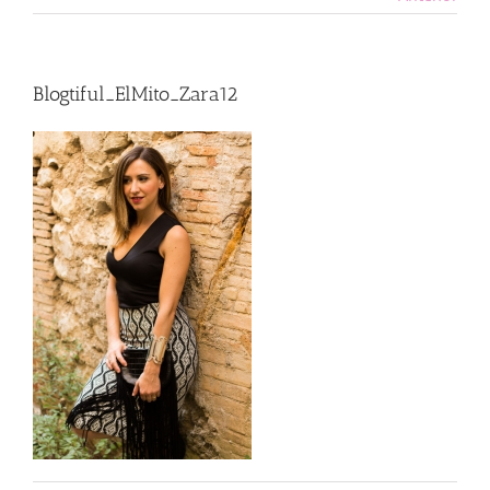
Blogtiful_ElMito_Zara12