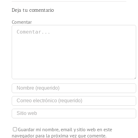
Deja tu comentario
Comentar
Guardar mi nombre, email y sitio web en este
navegador para la próxima vez que comente.