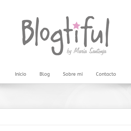
Inicio
Blog
Sobre mi
Contacto