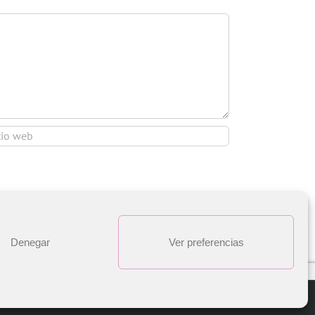
Denegar
Ver preferencias