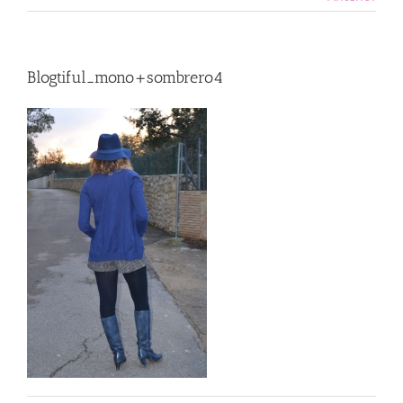
Blogtiful_mono+sombrero4