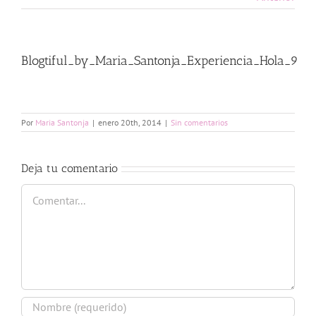
Blogtiful_by_Maria_Santonja_Experiencia_Hola_9
Por
Maria Santonja
|
enero 20th, 2014
|
Sin comentarios
Deja tu comentario
Comentar