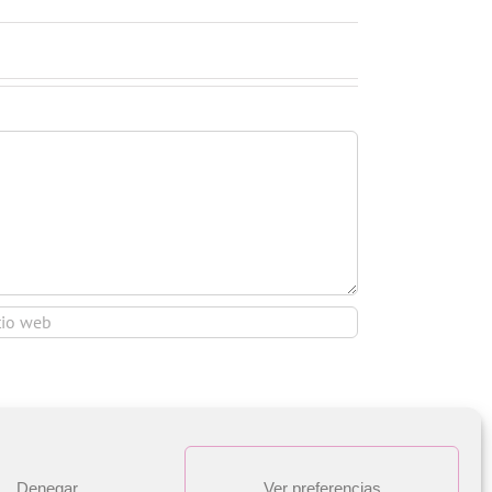
Denegar
Ver preferencias