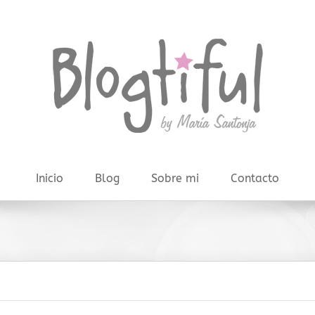
Inicio
Blog
Sobre mi
Contacto