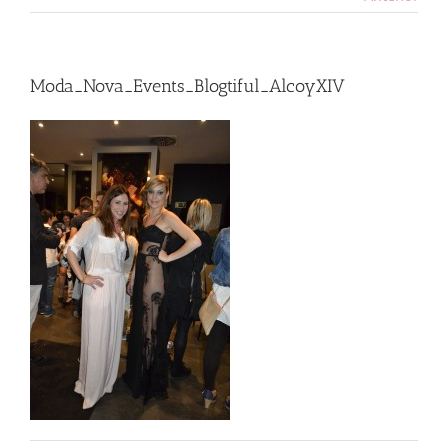
Moda_Nova_Events_Blogtiful_AlcoyXIV