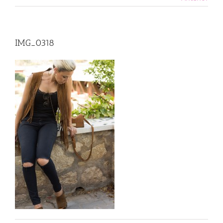
IMG_0318