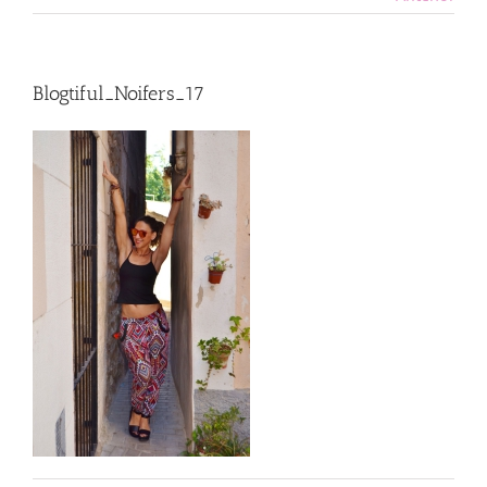
Blogtiful_Noifers_17