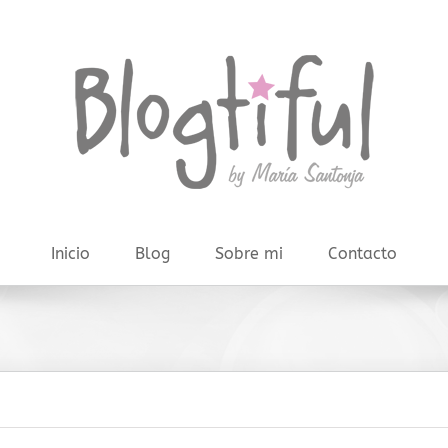
Inicio
Blog
Sobre mi
Contacto