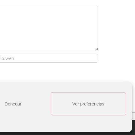
Denegar
Ver preferencias