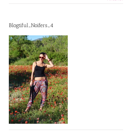
Blogtiful_Noifers_4