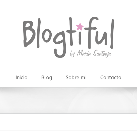
Inicio
Blog
Sobre mi
Contacto