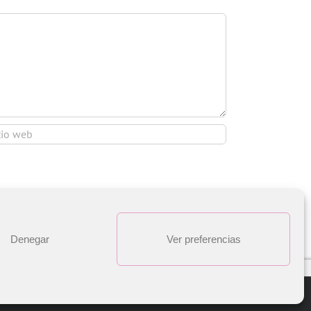
Denegar
Ver preferencias