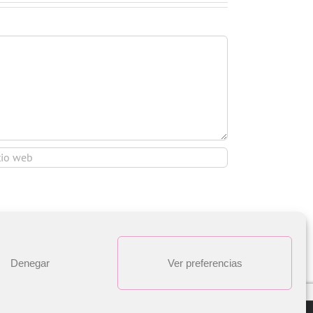
Denegar
Ver preferencias