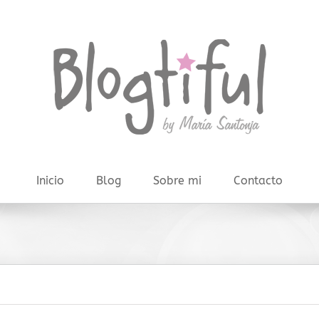
Inicio
Blog
Sobre mi
Contacto