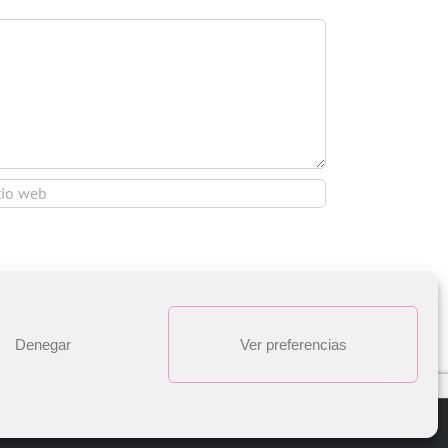
Denegar
Ver preferencias