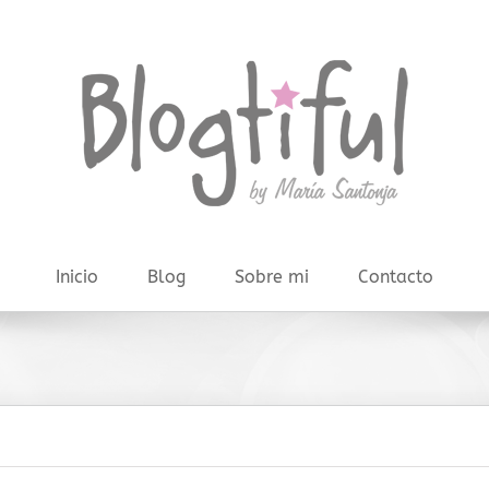
Inicio
Blog
Sobre mi
Contacto