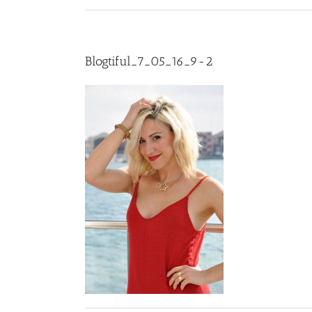
Blogtiful_7_05_16_9-2