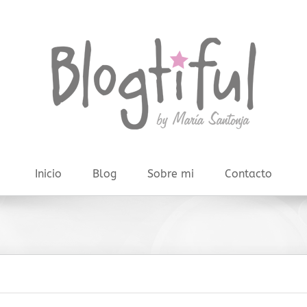
Inicio
Blog
Sobre mi
Contacto