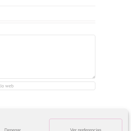
Denegar
Ver preferencias