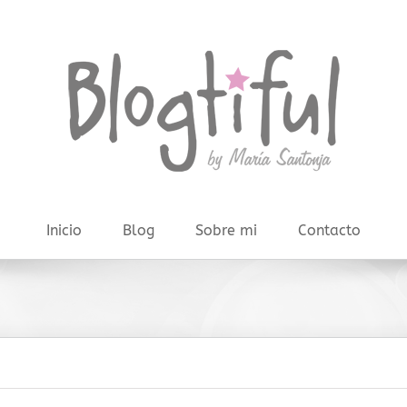
Inicio
Blog
Sobre mi
Contacto