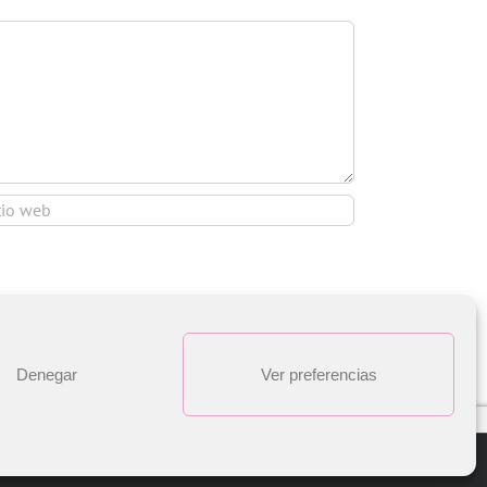
Denegar
Ver preferencias