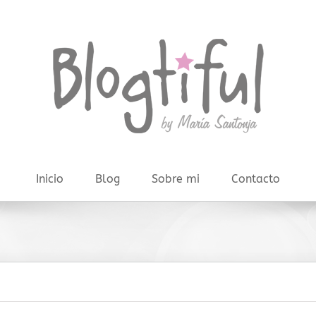
Inicio
Blog
Sobre mi
Contacto