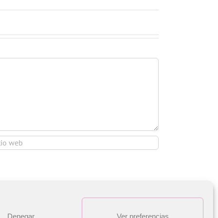
Denegar
Ver preferencias