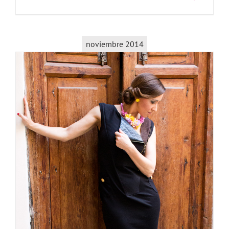
noviembre 2014