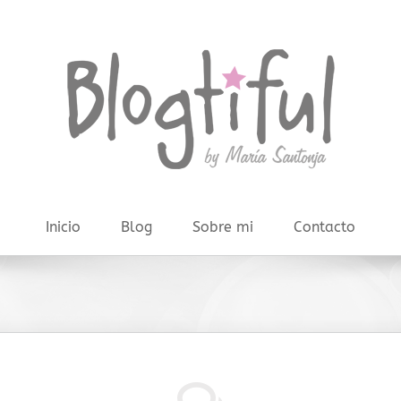
Inicio
Blog
Sobre mi
Contacto