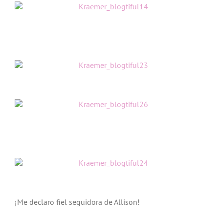
¡Me declaro fiel seguidora de Allison!