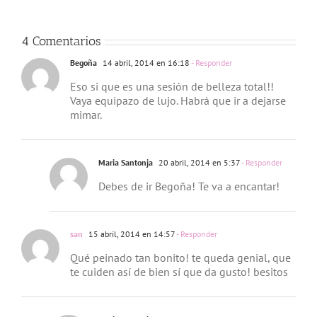
Johnny
4 Comentarios
Begoña
14 abril, 2014 en 16:18
- Responder
Eso si que es una sesión de belleza total!!
Vaya equipazo de lujo. Habrá que ir a dejarse
mimar.
Maria Santonja
20 abril, 2014 en 5:37
- Responder
Debes de ir Begoña! Te va a encantar!
san
15 abril, 2014 en 14:57
- Responder
Qué peinado tan bonito! te queda genial, que
te cuiden así de bien sí que da gusto! besitos