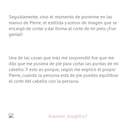
Seguidamente, vino el momento de ponerme en las
manos de Pierre, el estilista y asesor de imagen que se
encargó de cortar y dar forma al corte de mi pelo. ¡Fue
genial!
Una de las cosas que más me sorprendió fue que me
dijo que me pusiera de pie para cortar las puntas de mi
cabello. Y esto es porque, según me explicó el propio
Pierre, cuando la persona está de pie puedes equilibrar
el corte del cabello con la persona.