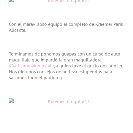
Con el maravilloso equipo al completo de Kraemer París
Alicante.
Terminamos de ponernos guapas con un curso de auto-
maquillaje que impartió la gran maquilladora
@allisonmakeupstyle
, a quien tuve el gusto de conocer.
Nos dio unos consejos de belleza estupendos para
sacarnos todo el partido ;).