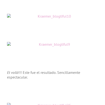
Et
voilà
!!! Este fue el resultado. Sencillamente
espectacular.