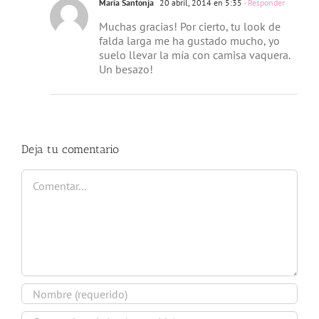
Maria Santonja
20 abril, 2014 en 5:35
- Responder
Muchas gracias! Por cierto, tu look de
falda larga me ha gustado mucho, yo
suelo llevar la mía con camisa vaquera.
Un besazo!
Deja tu comentario
Comentar