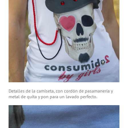
Detalles de la camiseta, con cordón de pasamanería y
metal de quita y pon para un lavado perfecto.