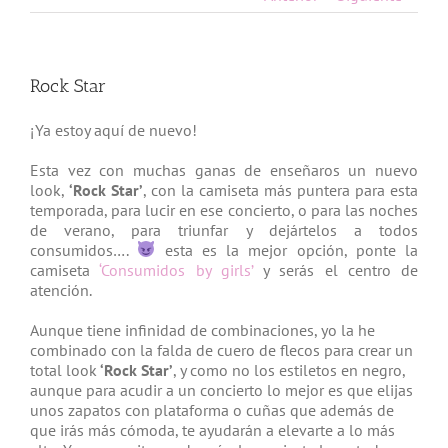
Rock Star
¡Ya estoy aquí de nuevo!
Esta vez con muchas ganas de enseñaros un nuevo
look,
‘Rock Star’
, con la camiseta más puntera para esta
temporada, para lucir en ese concierto, o para las noches
de verano, para triunfar y dejártelos a todos
consumidos….
esta es la mejor opción, ponte la
camiseta
‘Consumidos by girls’
y serás el centro de
atención.
Aunque tiene infinidad de combinaciones, yo la he
combinado con la falda de cuero de flecos para crear un
total look
‘Rock Star’
, y como no los estiletos en negro,
aunque para acudir a un concierto lo mejor es que elijas
unos zapatos con plataforma o cuñas que además de
que irás más cómoda, te ayudarán a elevarte a lo más